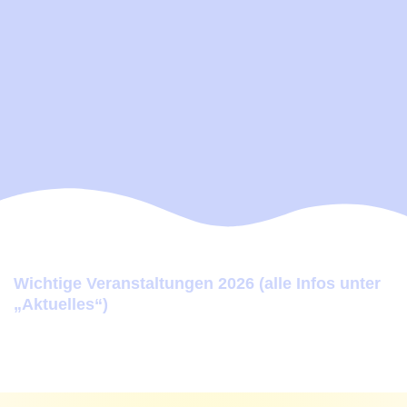
Wichtige Veranstaltungen 2026 (alle Infos unter
„Aktuelles“)