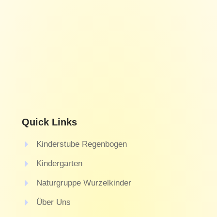
Quick Links
Kinderstube Regenbogen
Kindergarten
Naturgruppe Wurzelkinder
Über Uns